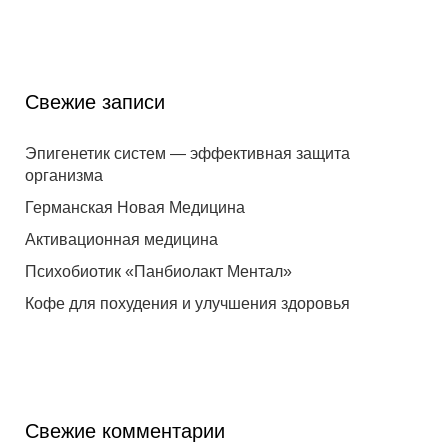
Свежие записи
Эпигенетик систем — эффективная защита
организма
Германская Новая Медицина
Активационная медицина
Психобиотик «Панбиолакт Ментал»
Кофе для похудения и улучшения здоровья
Свежие комментарии