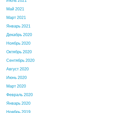
Июль 2021
Май 2021
Март 2021
Январь 2021
Декабрь 2020
Ноябрь 2020
Октябрь 2020
Сентябрь 2020
Август 2020
Июнь 2020
Март 2020
Февраль 2020
Январь 2020
Ноябрь 2019