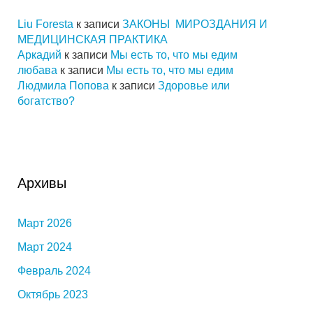
Liu Foresta
к записи
ЗАКОНЫ МИРОЗДАНИЯ И
МЕДИЦИНСКАЯ ПРАКТИКА
Аркадий
к записи
Мы есть то, что мы едим
любава
к записи
Мы есть то, что мы едим
Людмила Попова
к записи
Здоровье или
богатство?
Архивы
Март 2026
Март 2024
Февраль 2024
Октябрь 2023