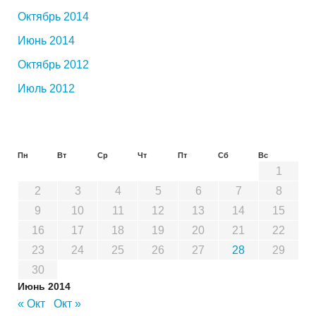
Октябрь 2014
Июнь 2014
Октябрь 2012
Июль 2012
Пн
Вт
Ср
Чт
Пт
Сб
Вс
1
2
3
4
5
6
7
8
9
10
11
12
13
14
15
16
17
18
19
20
21
22
23
24
25
26
27
28
29
30
Июнь 2014
« Окт
Окт »