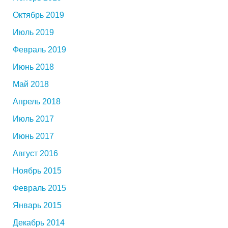
Октябрь 2019
Июль 2019
Февраль 2019
Июнь 2018
Май 2018
Апрель 2018
Июль 2017
Июнь 2017
Август 2016
Ноябрь 2015
Февраль 2015
Январь 2015
Декабрь 2014