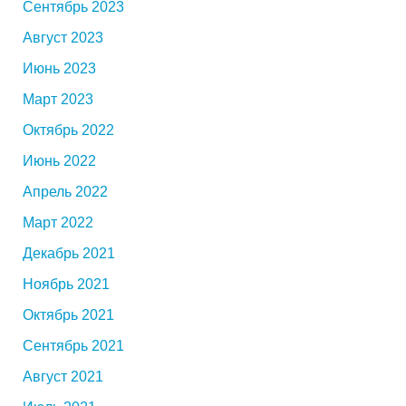
Сентябрь 2023
Август 2023
Июнь 2023
Март 2023
Октябрь 2022
Июнь 2022
Апрель 2022
Март 2022
Декабрь 2021
Ноябрь 2021
Октябрь 2021
Сентябрь 2021
Август 2021