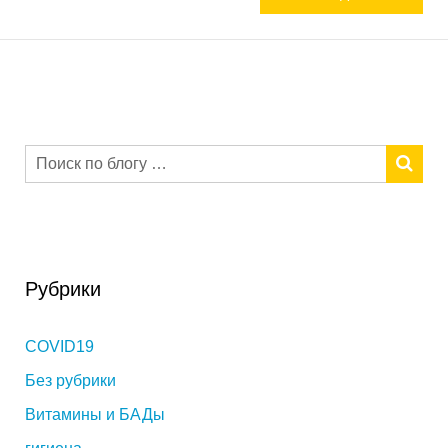
Рубрики
COVID19
Без рубрики
Витамины и БАДы