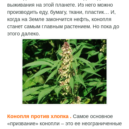
выживания на этой планете. Из него можно
производить еду, бумагу, ткани, пластик… И,
когда на Земле закончится нефть, конопля
станет самым главным растением. Но пока до
этого далеко.
Конопля против хлопка .
Самое основное
«призвание» конопли – это ее неограниченные