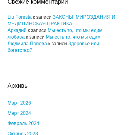
Свежие комментарии
Liu Foresta
к записи
ЗАКОНЫ МИРОЗДАНИЯ И
МЕДИЦИНСКАЯ ПРАКТИКА
Аркадий
к записи
Мы есть то, что мы едим
любава
к записи
Мы есть то, что мы едим
Людмила Попова
к записи
Здоровье или
богатство?
Архивы
Март 2026
Март 2024
Февраль 2024
Октябрь 2023