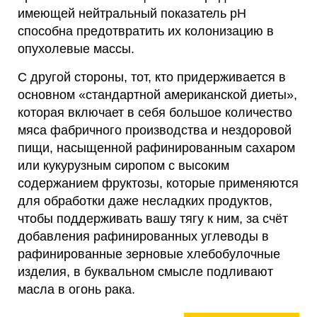
имеющей нейтральный показатель pH
способна предотвратить их колонизацию в
опухолевые массы.
С другой стороны, тот, кто придерживается в
основном «стандартной американской диеты»,
которая включает в себя большое количество
мяса фабричного производства и нездоровой
пищи, насыщенной рафинированным сахаром
или кукурузным сиропом с высоким
содержанием фруктозы, которые применяются
для обработки даже несладких продуктов,
чтобы поддерживать вашу тягу к ним, за счёт
добавления рафинированных углеводы в
рафинированные зерновые хлебобулочные
изделия, в буквальном смысле подливают
масла в огонь рака.