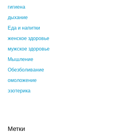
гигиена
дыхание
Еда и напитки
женское здоровье
мужское здоровье
Мышление
Обезболивание
омоложение
эзотерика
Метки