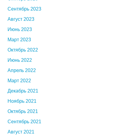
Сентябрь 2023
Август 2023
Июнь 2023
Март 2023
Октябрь 2022
Июнь 2022
Апрель 2022
Март 2022
Декабрь 2021
Ноябрь 2021
Октябрь 2021
Сентябрь 2021
Август 2021