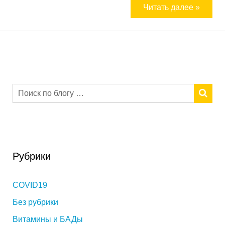
Читать далее »
Рубрики
COVID19
Без рубрики
Витамины и БАДы