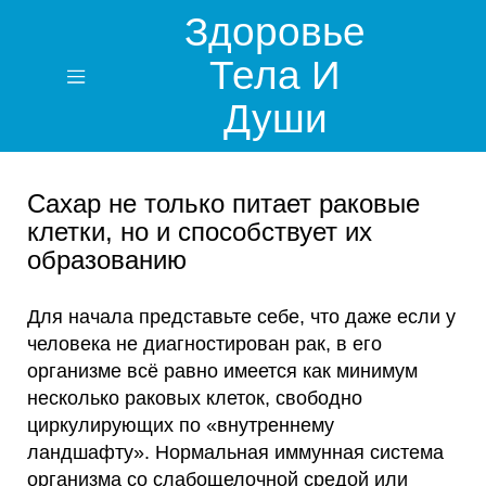
Здоровье
Тела И
Души
Сахар не только питает раковые
клетки, но и способствует их
образованию
Для начала представьте себе, что даже если у
человека не диагностирован рак, в его
организме всё равно имеется как минимум
несколько раковых клеток, свободно
циркулирующих по «внутреннему
ландшафту». Нормальная иммунная система
организма со слабощелочной средой или