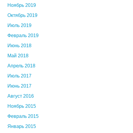
Ноябрь 2019
Октябрь 2019
Июль 2019
Февраль 2019
Июнь 2018
Май 2018
Апрель 2018
Июль 2017
Июнь 2017
Август 2016
Ноябрь 2015
Февраль 2015
Январь 2015