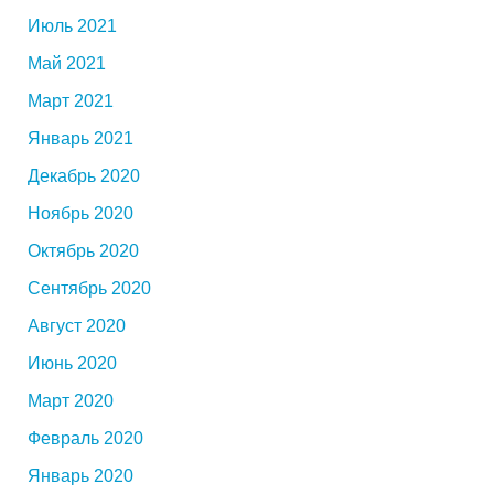
Июль 2021
Май 2021
Март 2021
Январь 2021
Декабрь 2020
Ноябрь 2020
Октябрь 2020
Сентябрь 2020
Август 2020
Июнь 2020
Март 2020
Февраль 2020
Январь 2020