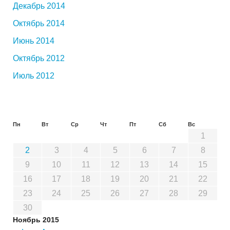
Декабрь 2014
Октябрь 2014
Июнь 2014
Октябрь 2012
Июль 2012
Пн
Вт
Ср
Чт
Пт
Сб
Вс
1
2
3
4
5
6
7
8
9
10
11
12
13
14
15
16
17
18
19
20
21
22
23
24
25
26
27
28
29
30
Ноябрь 2015