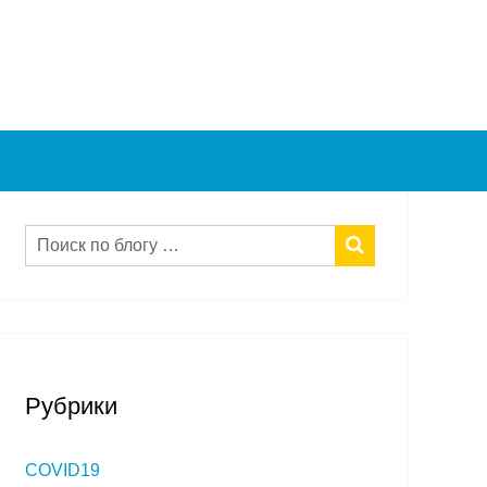
Рубрики
COVID19