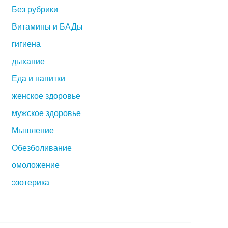
Без рубрики
Витамины и БАДы
гигиена
дыхание
Еда и напитки
женское здоровье
мужское здоровье
Мышление
Обезболивание
омоложение
эзотерика