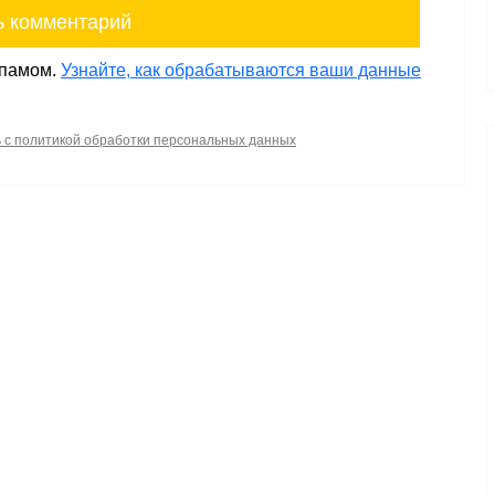
спамом.
Узнайте, как обрабатываются ваши данные
ь с политикой обработки персональных данных