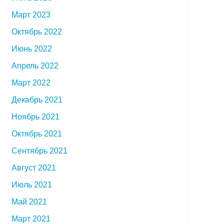
Март 2023
Октябрь 2022
Июнь 2022
Апрель 2022
Март 2022
Декабрь 2021
Ноябрь 2021
Октябрь 2021
Сентябрь 2021
Август 2021
Июль 2021
Май 2021
Март 2021