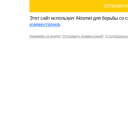
Этот сайт использует Akismet для борьбы со 
комментариев
.
Нажимая на кнопку "Отправить комментарий", я соглашаюс