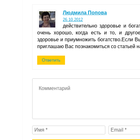
Людмила Попова
26.10.2012
действительно здоровье и бога
очень хорошо, когда есть и то, и друго
здоровье и приумножить богатство.Если В
приглашаю Вас познакомиться со статьей н
Ответить