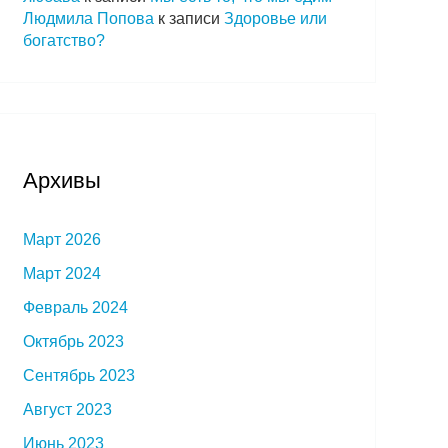
Людмила Попова
к записи
Здоровье или
богатство?
Архивы
Март 2026
Март 2024
Февраль 2024
Октябрь 2023
Сентябрь 2023
Август 2023
Июнь 2023