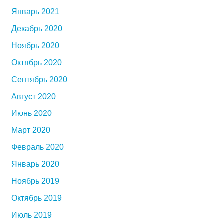
Январь 2021
Декабрь 2020
Ноябрь 2020
Октябрь 2020
Сентябрь 2020
Август 2020
Июнь 2020
Март 2020
Февраль 2020
Январь 2020
Ноябрь 2019
Октябрь 2019
Июль 2019