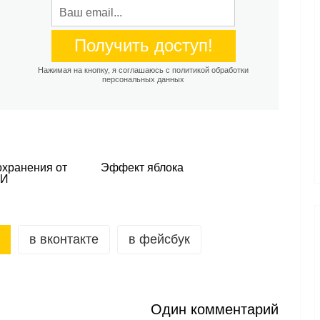
Нажимая на кнопку, я соглашаюсь с политикой обработки
персональных данных
охранения от
Эффект яблока
ВИ
в вконтакте
в фейсбук
Один комментарий