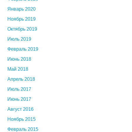
Январь 2020
Ноябрь 2019
Октябрь 2019
Июль 2019
Февраль 2019
Июнь 2018
Май 2018
Апрель 2018
Июль 2017
Июнь 2017
Август 2016
Ноябрь 2015
Февраль 2015