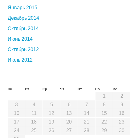
Январь 2015
Декабрь 2014
Октябрь 2014
Июнь 2014
Октябрь 2012
Июль 2012
Пн
Вт
Ср
Чт
Пт
Сб
Вс
1
2
3
4
5
6
7
8
9
10
11
12
13
14
15
16
17
18
19
20
21
22
23
24
25
26
27
28
29
30