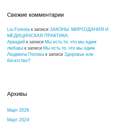
Свежие комментарии
Liu Foresta
к записи
ЗАКОНЫ МИРОЗДАНИЯ И
МЕДИЦИНСКАЯ ПРАКТИКА
Аркадий
к записи
Мы есть то, что мы едим
любава
к записи
Мы есть то, что мы едим
Людмила Попова
к записи
Здоровье или
богатство?
Архивы
Март 2026
Март 2024