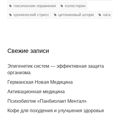
токсические поражения
холестерин
хронический стресс
цитокиновый шторм
чага
Свежие записи
Эпигенетик систем — эффективная защита
организма
Германская Новая Медицина
Активационная медицина
Психобиотик «Панбиолакт Ментал»
Кофе для похудения и улучшения здоровья