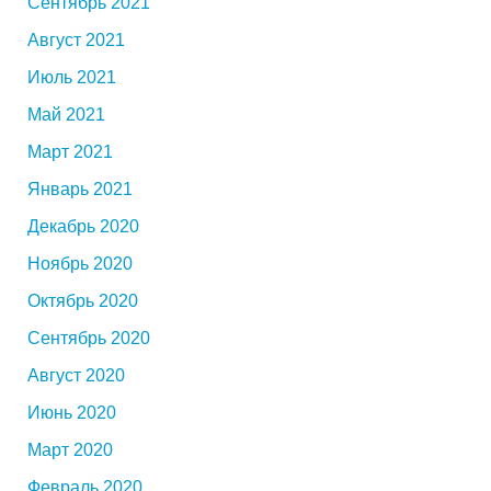
Сентябрь 2021
Август 2021
Июль 2021
Май 2021
Март 2021
Январь 2021
Декабрь 2020
Ноябрь 2020
Октябрь 2020
Сентябрь 2020
Август 2020
Июнь 2020
Март 2020
Февраль 2020