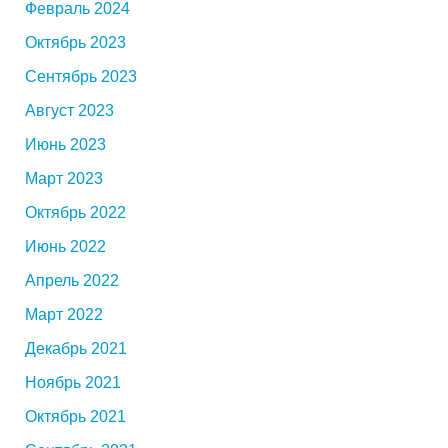
Февраль 2024
Октябрь 2023
Сентябрь 2023
Август 2023
Июнь 2023
Март 2023
Октябрь 2022
Июнь 2022
Апрель 2022
Март 2022
Декабрь 2021
Ноябрь 2021
Октябрь 2021