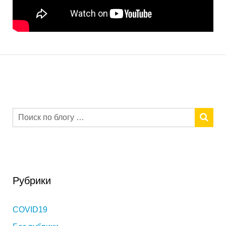
Рубрики
COVID19