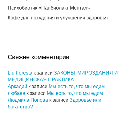
Психобиотик «Панбиолакт Ментал»
Кофе для похудения и улучшения здоровья
Свежие комментарии
Liu Foresta
к записи
ЗАКОНЫ МИРОЗДАНИЯ И
МЕДИЦИНСКАЯ ПРАКТИКА
Аркадий
к записи
Мы есть то, что мы едим
любава
к записи
Мы есть то, что мы едим
Людмила Попова
к записи
Здоровье или
богатство?