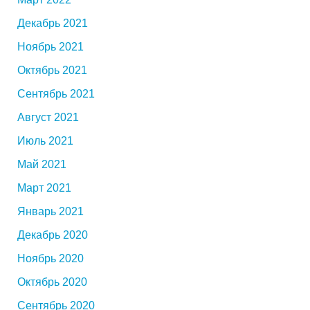
Декабрь 2021
Ноябрь 2021
Октябрь 2021
Сентябрь 2021
Август 2021
Июль 2021
Май 2021
Март 2021
Январь 2021
Декабрь 2020
Ноябрь 2020
Октябрь 2020
Сентябрь 2020