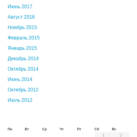
Июнь 2017
Август 2016
Ноябрь 2015
Февраль 2015
Январь 2015
Декабрь 2014
Октябрь 2014
Июнь 2014
Октябрь 2012
Июль 2012
Пн
Вт
Ср
Чт
Пт
Сб
Вс
1
2