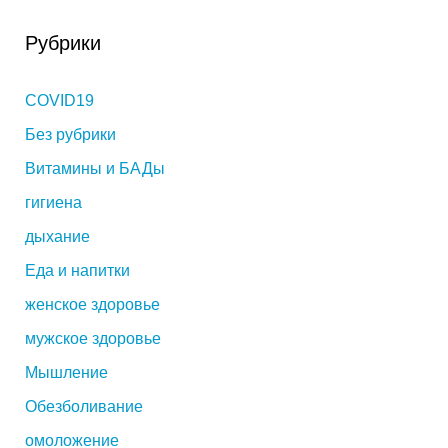
Рубрики
COVID19
Без рубрики
Витамины и БАДы
гигиена
дыхание
Еда и напитки
женское здоровье
мужское здоровье
Мышление
Обезболивание
омоложение