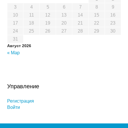
3
4
5
6
7
8
9
10
11
12
13
14
15
16
17
18
19
20
21
22
23
24
25
26
27
28
29
30
31
Август 2026
« Мар
Управление
Регистрация
Войти