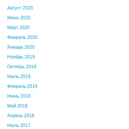
Август 2020
Июнь 2020
Март 2020
Февраль 2020
Январь 2020
Ноябрь 2019
Октябрь 2019
Июль 2019
Февраль 2019
Июнь 2018
Май 2018
Апрель 2018
Июль 2017