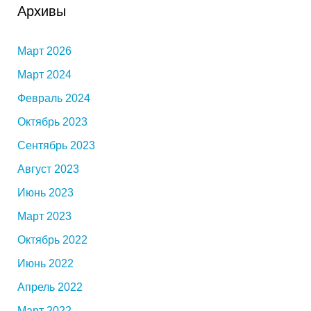
Архивы
Март 2026
Март 2024
Февраль 2024
Октябрь 2023
Сентябрь 2023
Август 2023
Июнь 2023
Март 2023
Октябрь 2022
Июнь 2022
Апрель 2022
Март 2022