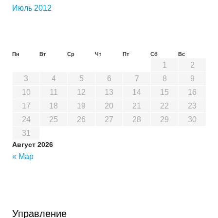
Июль 2012
Пн
Вт
Ср
Чт
Пт
Сб
Вс
1
2
3
4
5
6
7
8
9
10
11
12
13
14
15
16
17
18
19
20
21
22
23
24
25
26
27
28
29
30
31
Август 2026
« Мар
Управление