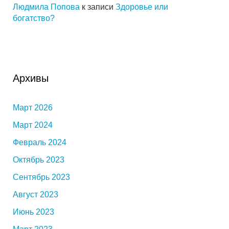
Людмила Попова
к записи
Здоровье или
богатство?
Архивы
Март 2026
Март 2024
Февраль 2024
Октябрь 2023
Сентябрь 2023
Август 2023
Июнь 2023