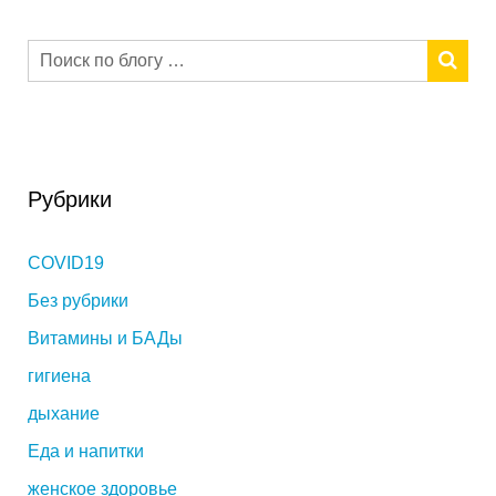
Рубрики
COVID19
Без рубрики
Витамины и БАДы
гигиена
дыхание
Еда и напитки
женское здоровье