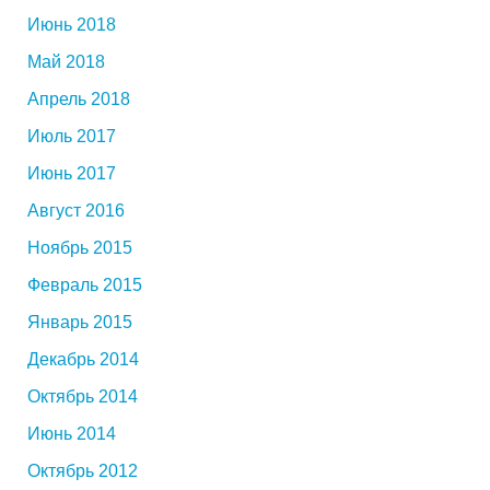
Июнь 2018
Май 2018
Апрель 2018
Июль 2017
Июнь 2017
Август 2016
Ноябрь 2015
Февраль 2015
Январь 2015
Декабрь 2014
Октябрь 2014
Июнь 2014
Октябрь 2012