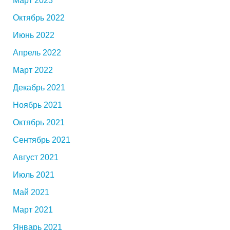
Март 2023
Октябрь 2022
Июнь 2022
Апрель 2022
Март 2022
Декабрь 2021
Ноябрь 2021
Октябрь 2021
Сентябрь 2021
Август 2021
Июль 2021
Май 2021
Март 2021
Январь 2021