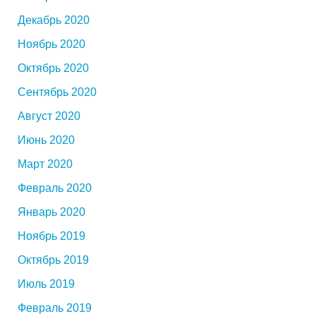
Декабрь 2020
Ноябрь 2020
Октябрь 2020
Сентябрь 2020
Август 2020
Июнь 2020
Март 2020
Февраль 2020
Январь 2020
Ноябрь 2019
Октябрь 2019
Июль 2019
Февраль 2019