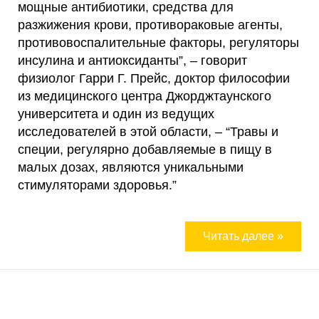
мощные антибиотики, средства для
разжижения крови, противораковые агенты,
противовоспалительные факторы, регуляторы
инсулина и антиоксиданты”, – говорит
физиолог Гарри Г. Прейс, доктор философии
из медицинского центра Джорджтаунского
университета и один из ведущих
исследователей в этой области, – “Травы и
специи, регулярно добавляемые в пищу в
малых дозах, являются уникальными
стимуляторами здоровья.”
Читать далее »