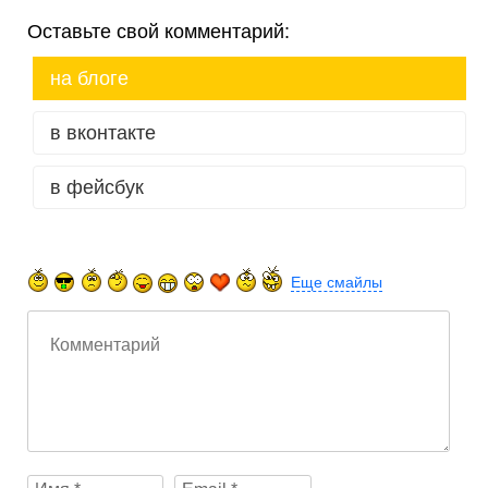
Оставьте свой комментарий:
на блоге
в вконтакте
в фейсбук
Еще смайлы