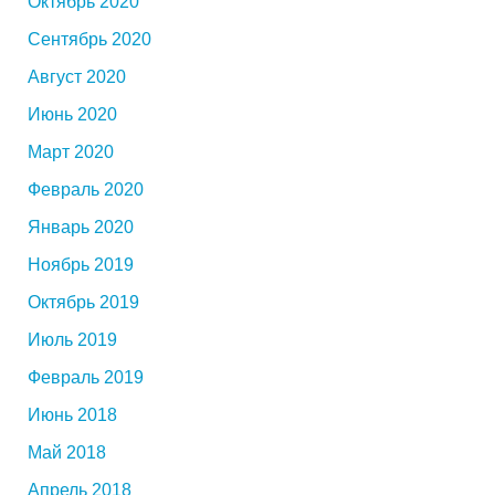
Октябрь 2020
Сентябрь 2020
Август 2020
Июнь 2020
Март 2020
Февраль 2020
Январь 2020
Ноябрь 2019
Октябрь 2019
Июль 2019
Февраль 2019
Июнь 2018
Май 2018
Апрель 2018