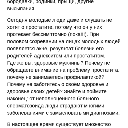
бородавки, родинки, прыщи, другие
высыпания.
Сегодня молодые люди даже и слушать не
хотят о простатите, потому что он у них
протекает бессимптомно (пока!!!). При
половом созревании на лицах молодых людей
появляется акне, результат болезни его
родителей аднекситом или простатитом.
Где же вы, здоровые мужчины? Почему не
обращаете внимание на проблему простатита,
почему не занимаетесь профилактикой?
Почему не заботитесь о своём здоровье и
здоровье своих детей? Знайте и поймите
наконец: от неполноценного больного
сперматозоида люди страдают многими
заболеваниями с замысловатыми диагнозами.
В настоящее время существует множество