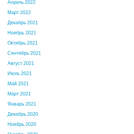
Апрель 2022
Март 2022
Декабрь 2021
Ноябрь 2021
Октябрь 2021
Сентябрь 2021
Август 2021
Июль 2021
Май 2021
Март 2021
Январь 2021
Декабрь 2020
Ноябрь 2020