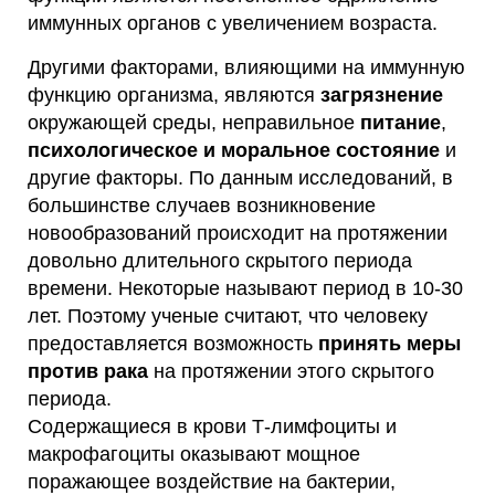
иммунных органов с увеличением возраста.
Другими факторами, влияющими на иммунную
функцию организма, являются
загрязнение
окружающей среды, неправильное
питание
,
психологическое и моральное состояние
и
другие факторы. По данным исследований, в
большинстве случаев возникновение
новообразований происходит на протяжении
довольно длительного скрытого периода
времени. Некоторые называют период в 10-30
лет. Поэтому ученые считают, что человеку
предоставляется возможность
принять меры
против рака
на протяжении этого скрытого
периода.
Содержащиеся в крови Т-лимфоциты и
макрофагоциты оказывают мощное
поражающее воздействие на бактерии,