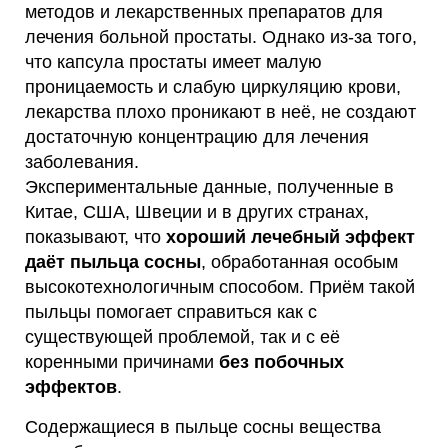
методов и лекарственных препаратов для
лечения больной простаты. Однако из-за того,
что капсула простаты имеет малую
проницаемость и слабую циркуляцию крови,
лекарства плохо проникают в неё, не создают
достаточную концентрацию для лечения
заболевания.
Экспериментальные данные, полученные в
Китае, США, Швеции и в других странах,
показывают, что
хороший лечебный эффект
даёт пыльца сосны
, обработанная особым
высокотехнологичным способом. Приём такой
пыльцы помогает справиться как с
существующей проблемой, так и с её
коренными причинами
без побочных
эффектов
.
Содержащиеся в пыльце сосны вещества