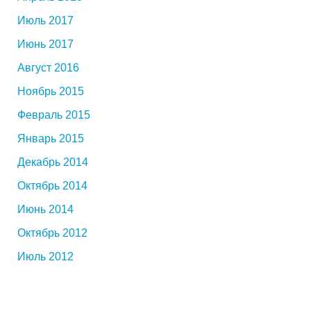
Июль 2017
Июнь 2017
Август 2016
Ноябрь 2015
Февраль 2015
Январь 2015
Декабрь 2014
Октябрь 2014
Июнь 2014
Октябрь 2012
Июль 2012