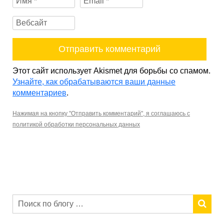
Этот сайт использует Akismet для борьбы со спамом.
Узнайте, как обрабатываются ваши данные
комментариев
.
Нажимая на кнопку "Отправить комментарий", я соглашаюсь с
политикой обработки персональных данных