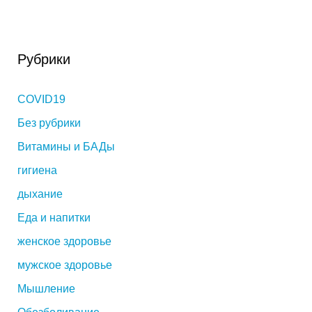
Рубрики
COVID19
Без рубрики
Витамины и БАДы
гигиена
дыхание
Еда и напитки
женское здоровье
мужское здоровье
Мышление