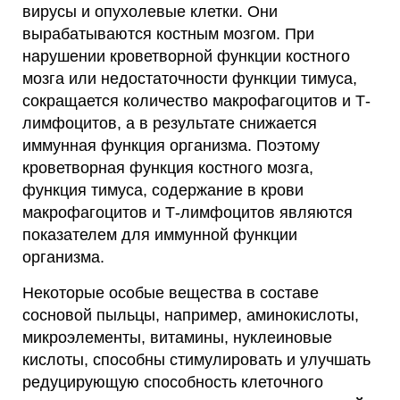
вирусы и опухолевые клетки. Они
вырабатываются костным мозгом. При
нарушении кроветворной функции костного
мозга или недостаточности функции тимуса,
сокращается количество макрофагоцитов и Т-
лимфоцитов, а в результате снижается
иммунная функция организма. Поэтому
кроветворная функция костного мозга,
функция тимуса, содержание в крови
макрофагоцитов и Т-лимфоцитов являются
показателем для иммунной функции
организма.
Некоторые особые вещества в составе
сосновой пыльцы, например, аминокислоты,
микроэлементы, витамины, нуклеиновые
кислоты, способны стимулировать и улучшать
редуцирующую способность клеточного