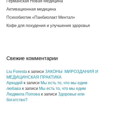
Германская Новая Медицина
Активационная медицина
Психобиотик «Панбиолакт Ментал»
Кофе для похудения и улучшения здоровья
Свежие комментарии
Liu Foresta
к записи
ЗАКОНЫ МИРОЗДАНИЯ И
МЕДИЦИНСКАЯ ПРАКТИКА
Аркадий
к записи
Мы есть то, что мы едим
любава
к записи
Мы есть то, что мы едим
Людмила Попова
к записи
Здоровье или
богатство?