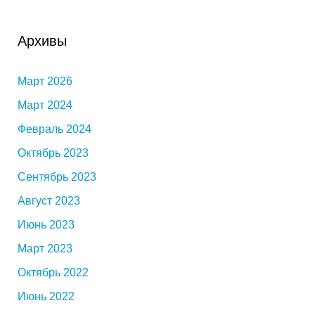
Архивы
Март 2026
Март 2024
Февраль 2024
Октябрь 2023
Сентябрь 2023
Август 2023
Июнь 2023
Март 2023
Октябрь 2022
Июнь 2022