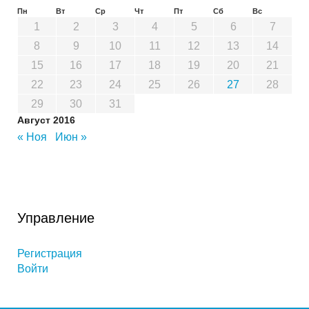
Пн
Вт
Ср
Чт
Пт
Сб
Вс
1
2
3
4
5
6
7
8
9
10
11
12
13
14
15
16
17
18
19
20
21
22
23
24
25
26
27
28
29
30
31
Август 2016
« Ноя
Июн »
Управление
Регистрация
Войти