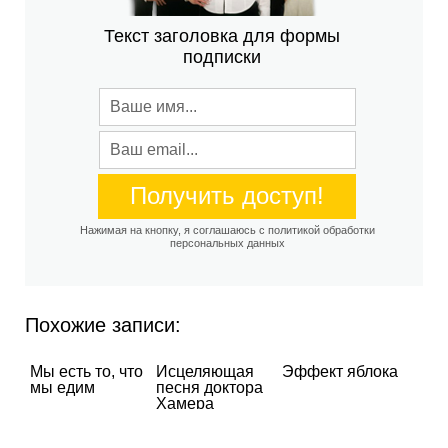
Текст заголовка для формы
подписки
Нажимая на кнопку, я соглашаюсь с политикой обработки
персональных данных
Похожие записи:
Мы есть то, что
Исцеляющая
Эффект яблока
мы едим
песня доктора
Хамера