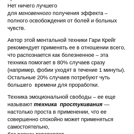
Нет ничего лучшего
для
мгновенного
получения эффекта –
полного освобождения от болей и больных
чувств.
Автор этой ментальной техники Гари Крейг
рекомендует применять ее в отношении всего,
что распознается как болезненное – эта
техника помогает в 80% случаев сразу
(например, фобии уходят в течение 1 минуты).
Остальные 20% случаев потребуют чуть
большего времени для проработки.
Техника эмоциональной свободы – ее еще
называют
техника простукивания
—
настолько проста в применении, что ее
совершенно спокойно может применяться
самостоятельно,