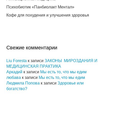
Психобиотик «Панбиолакт Ментал»
Кофе для похудения и улучшения здоровья
Свежие комментарии
Liu Foresta
к записи
ЗАКОНЫ МИРОЗДАНИЯ И
МЕДИЦИНСКАЯ ПРАКТИКА
Аркадий
к записи
Мы есть то, что мы едим
любава
к записи
Мы есть то, что мы едим
Людмила Попова
к записи
Здоровье или
богатство?