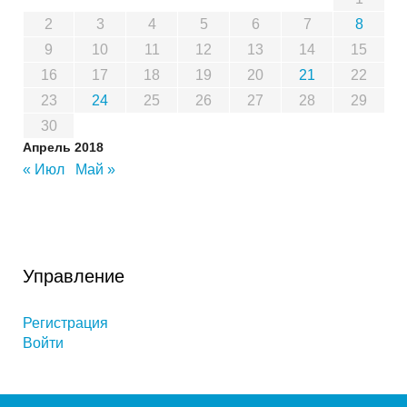
2
3
4
5
6
7
8
9
10
11
12
13
14
15
16
17
18
19
20
21
22
23
24
25
26
27
28
29
30
Апрель 2018
« Июл
Май »
Управление
Регистрация
Войти