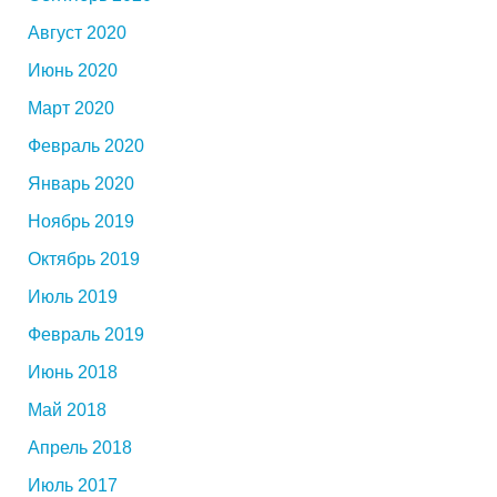
Август 2020
Июнь 2020
Март 2020
Февраль 2020
Январь 2020
Ноябрь 2019
Октябрь 2019
Июль 2019
Февраль 2019
Июнь 2018
Май 2018
Апрель 2018
Июль 2017