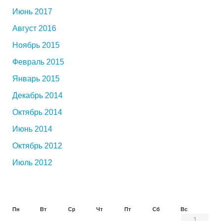
Июнь 2017
Август 2016
Ноябрь 2015
Февраль 2015
Январь 2015
Декабрь 2014
Октябрь 2014
Июнь 2014
Октябрь 2012
Июль 2012
Пн
Вт
Ср
Чт
Пт
Сб
Вс
1