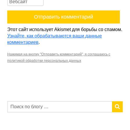
Этот сайт использует Akismet для борьбы со спамом.
Узнайте, как обрабатываются ваши данные
комментариев
.
Нажимая на кнопку "Отправить комментарий", я соглашаюсь с
политикой обработки персональных данных