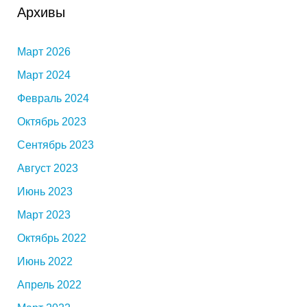
Архивы
Март 2026
Март 2024
Февраль 2024
Октябрь 2023
Сентябрь 2023
Август 2023
Июнь 2023
Март 2023
Октябрь 2022
Июнь 2022
Апрель 2022