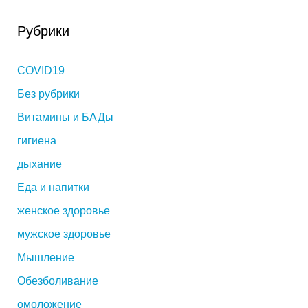
Рубрики
COVID19
Без рубрики
Витамины и БАДы
гигиена
дыхание
Еда и напитки
женское здоровье
мужское здоровье
Мышление
Обезболивание
омоложение