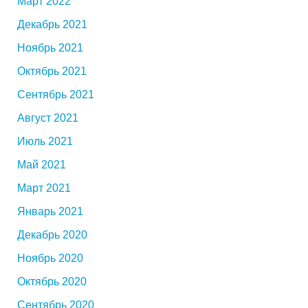
Март 2022
Декабрь 2021
Ноябрь 2021
Октябрь 2021
Сентябрь 2021
Август 2021
Июль 2021
Май 2021
Март 2021
Январь 2021
Декабрь 2020
Ноябрь 2020
Октябрь 2020
Сентябрь 2020