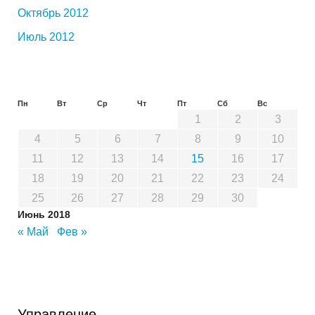
Октябрь 2012
Июль 2012
Пн
Вт
Ср
Чт
Пт
Сб
Вс
1
2
3
4
5
6
7
8
9
10
11
12
13
14
15
16
17
18
19
20
21
22
23
24
25
26
27
28
29
30
Июнь 2018
« Май
Фев »
Управление