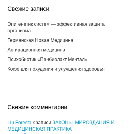
Свежие записи
Эпигенетик систем — эффективная защита
организма
Германская Новая Медицина
Активационная медицина
Психобиотик «Панбиолакт Ментал»
Кофе для похудения и улучшения здоровья
Свежие комментарии
Liu Foresta
к записи
ЗАКОНЫ МИРОЗДАНИЯ И
МЕДИЦИНСКАЯ ПРАКТИКА