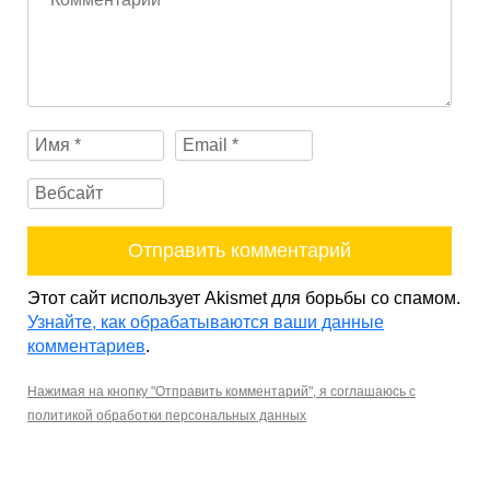
Этот сайт использует Akismet для борьбы со спамом.
Узнайте, как обрабатываются ваши данные
комментариев
.
Нажимая на кнопку "Отправить комментарий", я соглашаюсь с
политикой обработки персональных данных