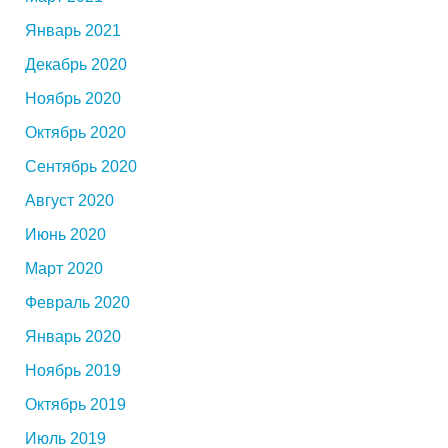
Январь 2021
Декабрь 2020
Ноябрь 2020
Октябрь 2020
Сентябрь 2020
Август 2020
Июнь 2020
Март 2020
Февраль 2020
Январь 2020
Ноябрь 2019
Октябрь 2019
Июль 2019