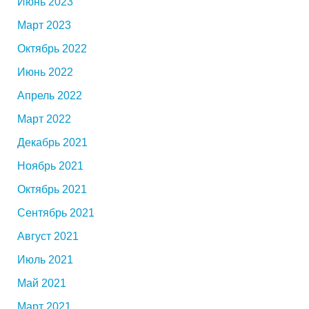
Июнь 2023
Март 2023
Октябрь 2022
Июнь 2022
Апрель 2022
Март 2022
Декабрь 2021
Ноябрь 2021
Октябрь 2021
Сентябрь 2021
Август 2021
Июль 2021
Май 2021
Март 2021