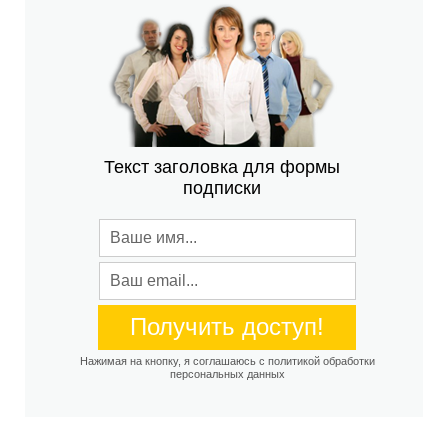
Текст заголовка для формы
подписки
Нажимая на кнопку, я соглашаюсь с политикой обработки
персональных данных