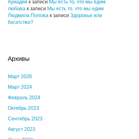
Аркадий
к записи
Мы есть то, что мы едим
любава
к записи
Мы есть то, что мы едим
Людмила Попова
к записи
Здоровье или
богатство?
Архивы
Март 2026
Март 2024
Февраль 2024
Октябрь 2023
Сентябрь 2023
Август 2023