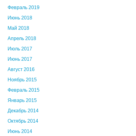
Февраль 2019
Июнь 2018
Май 2018
Апрель 2018
Июль 2017
Июнь 2017
Август 2016
Ноябрь 2015
Февраль 2015
Январь 2015
Декабрь 2014
Октябрь 2014
Июнь 2014